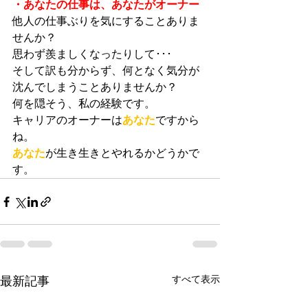
・あなたの仕事は、あなたがオーナー
他人の仕事ぶりを気にすることありま
せんか？　
思わず羨ましくなったりして･･･
そして訳も分からず、何となく気分が
沈んでしまうことありませんか？
何を隠そう、私の経験です。
キャリアのオーナーは
あなた
ですから
ね。
あなた
が生き生きとやれるかどうかで
す。
すべて表示
最新記事