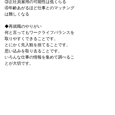
③正社員雇用の可能性は低くらる
④年齢あがるほど仕事とのマッチング
は難しくなる
◆再就職のやりがい
何と言ってもワークライフバランスを
取りやすくできることです。
とにかく先入観を捨てることです。
思い込みを取り去ることです。
いろんな仕事の情報を集めて調べるこ
とが大切です。