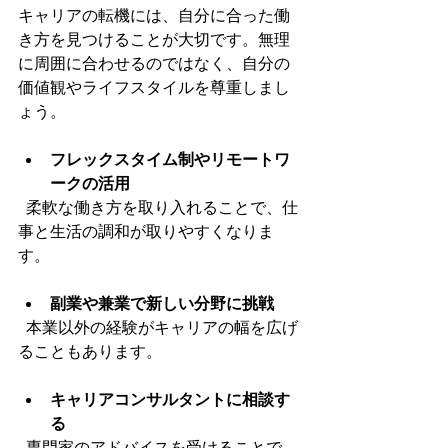
キャリアの転機には、自分に合った働
き方を見つけることが大切です。無理
に周囲に合わせるのではなく、自分の
価値観やライフスタイルを尊重しまし
ょう。
フレックスタイム制やリモートワ
ークの活用
  柔軟な働き方を取り入れることで、仕
事と生活の調和が取りやすくなりま
す。
副業や兼業で新しい分野に挑戦
  本業以外の経験がキャリアの幅を広げ
ることもあります。
キャリアコンサルタントに相談す
る
  専門家のアドバイスを受けることで、