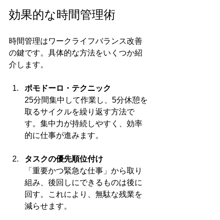
効果的な時間管理術
時間管理はワークライフバランス改善
の鍵です。具体的な方法をいくつか紹
介します。
ポモドーロ・テクニック
25分間集中して作業し、5分休憩を
取るサイクルを繰り返す方法で
す。集中力が持続しやすく、効率
的に仕事が進みます。
タスクの優先順位付け
「重要かつ緊急な仕事」から取り
組み、後回しにできるものは後に
回す。これにより、無駄な残業を
減らせます。