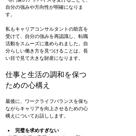
自分の強みや方向性が明確になりま
す。
私もキャリアコンサルタントの助言を
受けて、自分の強みを再認識し、転職
活動をスムーズに進められました。自
分らしい働き方を見つけることは、長
い目で見て大きな財産になります。
仕事と生活の調和を保つ
ための心構え
最後に、ワークライフバランスを保ち
ながらキャリアを向上させるための心
構えについてお話しします。
完璧を求めすぎない