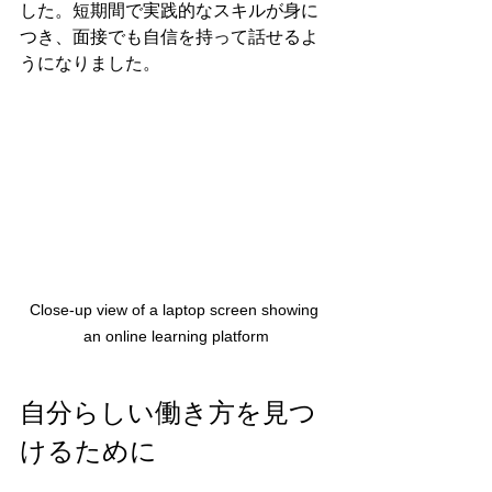
した。短期間で実践的なスキルが身に
つき、面接でも自信を持って話せるよ
うになりました。
Close-up view of a laptop screen showing 
an online learning platform
自分らしい働き方を見つ
けるために