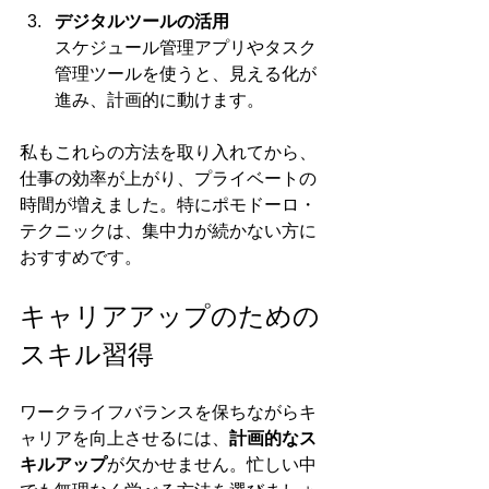
デジタルツールの活用
スケジュール管理アプリやタスク
管理ツールを使うと、見える化が
進み、計画的に動けます。
私もこれらの方法を取り入れてから、
仕事の効率が上がり、プライベートの
時間が増えました。特にポモドーロ・
テクニックは、集中力が続かない方に
おすすめです。
キャリアアップのための
スキル習得
ワークライフバランスを保ちながらキ
ャリアを向上させるには、
計画的なス
キルアップ
が欠かせません。忙しい中