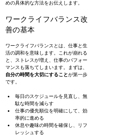
めの具体的な方法をお伝えします。
ワークライフバランス改
善の基本
ワークライフバランスとは、仕事と生
活の調和を意味します。これが崩れる
と、ストレスが増え、仕事のパフォー
マンスも落ちてしまいます。まずは、
自分の時間を大切にすること
が第一歩
です。
毎日のスケジュールを見直し、無
駄な時間を減らす
仕事の優先順位を明確にして、効
率的に進める
休息や趣味の時間を確保し、リフ
レッシュする