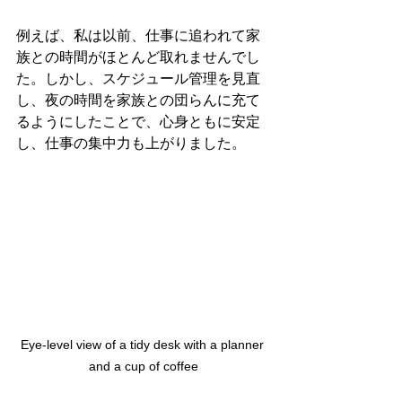
例えば、私は以前、仕事に追われて家
族との時間がほとんど取れませんでし
た。しかし、スケジュール管理を見直
し、夜の時間を家族との団らんに充て
るようにしたことで、心身ともに安定
し、仕事の集中力も上がりました。
Eye-level view of a tidy desk with a planner 
and a cup of coffee