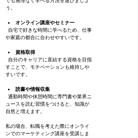
でも無理なく学べる方法を選びましょ
う。
オンライン講座やセミナー
  自宅で好きな時間に学べるため、仕事
や家庭の都合に合わせやすいです。
資格取得
  自分のキャリアに直結する資格を目指
すことで、モチベーションも維持しや
すいです。
読書や情報収集
  通勤時間や休憩時間に専門書や業界ニ
ュースを読む習慣をつけると、知識が
自然と増えます。
私の場合、転職を考えた際にオンライ
ンでのマーケティング講座を受講しま