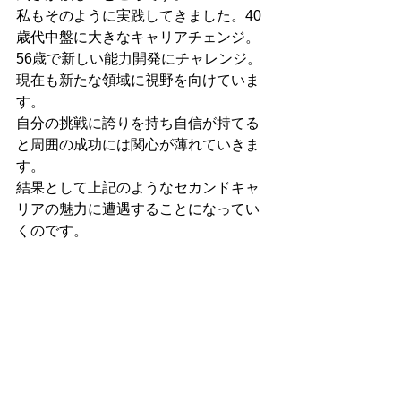
私もそのように実践してきました。40
歳代中盤に大きなキャリアチェンジ。
56歳で新しい能力開発にチャレンジ。
現在も新たな領域に視野を向けていま
す。
自分の挑戦に誇りを持ち自信が持てる
と周囲の成功には関心が薄れていきま
す。
結果として上記のようなセカンドキャ
リアの魅力に遭遇することになってい
くのです。