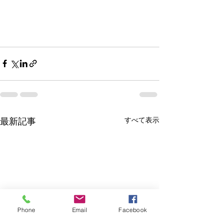
すべて表示
最新記事
Phone
Email
Facebook