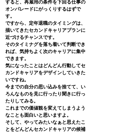
すると、再雇用の条件を下回る仕事の
オンパレードにがっくりするはずで
す。
ですから、定年退職のタイミングは、
描いてきたセカンドキャリアプランに
近づけるチャンスです。
そのタイミナグを落ち着いて判断でき
れば、気持ちよく次のキャリアに集中
できます。
気になったことはどんどん行動してセ
カンドキャリアをデザインしていきた
いですね。
今までの自分の思い込みを捨てて、い
ろんなものを見に行ったり聞きに行っ
たりしてみる。
これまでの価値観を変えてしまうよう
なことも面白いと思いますよ。
そして、やってみたいなぁと思えたこ
とをどんどんセカンドキャリアの候補