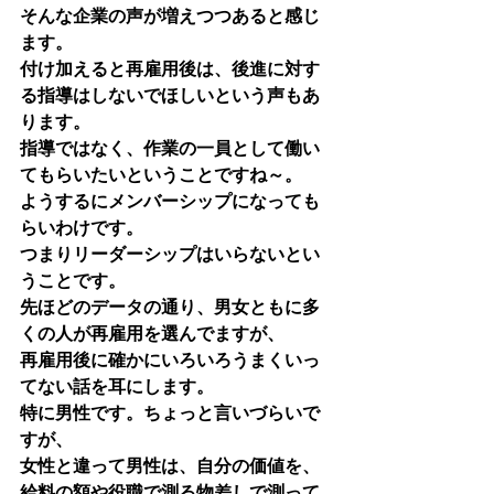
そんな企業の声が増えつつあると感じ
ます。
付け加えると再雇用後は、後進に対す
る指導はしないでほしいという声もあ
ります。
指導ではなく、作業の一員として働い
てもらいたいということですね～。
ようするにメンバーシップになっても
らいわけです。
つまりリーダーシップはいらないとい
うことです。
先ほどのデータの通り、男女ともに多
くの人が再雇用を選んでますが、
再雇用後に確かにいろいろうまくいっ
てない話を耳にします。
特に男性です。ちょっと言いづらいで
すが、
女性と違って男性は、自分の価値を、
給料の額や役職で測る物差しで測って