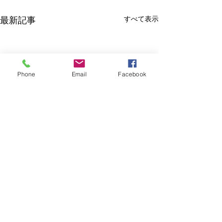
すべて表示
最新記事
Phone
Email
Facebook