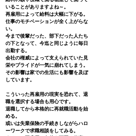
いることがありますよね～。
再雇用によって給料は大幅に下がる。
仕事のモチベーションが全く上がらな
い。
今まで後輩だった、部下だった人たち
の下となって、今迄と同じように毎日
出勤する。
会社の権威によって支えられていた見
栄やプライドが一気に崩れてしまう。
その影響は家での生活にも影響を及ぼ
しています。
こういった再雇用の現実を恐れて、退
職を選択する場合も用心です。
退職してから本格的に再就職活動を始
める。
或いは失業保険の手続きしながらハロ
ーワークで求職相談をしてみる。