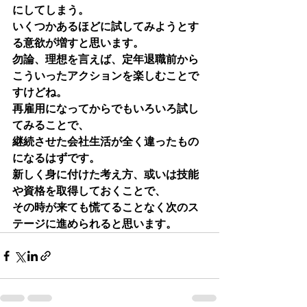
にしてしまう。
いくつかあるほどに試してみようとす
る意欲が増すと思います。
勿論、理想を言えば、定年退職前から
こういったアクションを楽しむことで
すけどね。
再雇用になってからでもいろいろ試し
てみることで、
継続させた会社生活が全く違ったもの
になるはずです。
新しく身に付けた考え方、或いは技能
や資格を取得しておくことで、
その時が来ても慌てることなく次のス
テージに進められると思います。