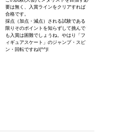
要は無く、入賞ラインをクリアすれば
合格です。
採点（加点・減点）される試験である
限りそのポイントを知らずして挑んで
も入賞は困難でしょうね。やはり「フ
ィギュアスケート」のジャンプ・スピ
ン・回転ですね!(^^)!