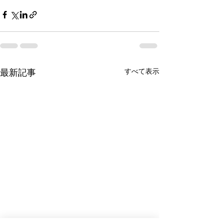
すべて表示
最新記事