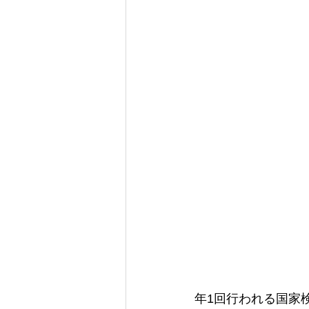
年1回行われる国家