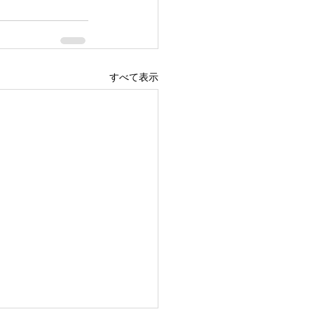
すべて表示