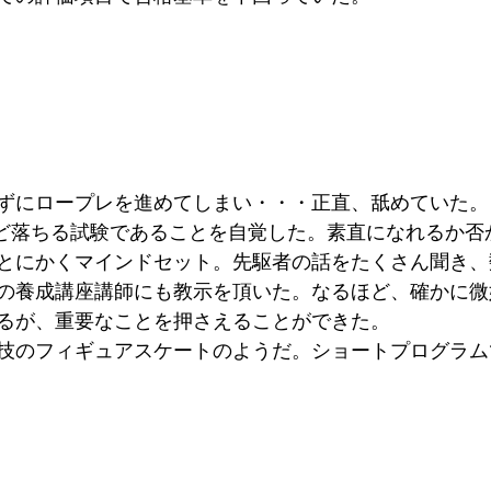
ずにロープレを進めてしまい・・・正直、舐めていた。
名ほど落ちる試験であることを自覚した。素直になれるか
とにかくマインドセット。先駆者の話をたくさん聞き、
の養成講座講師にも教示を頂いた。なるほど、確かに微
るが、重要なことを押さえることができた。
技のフィギュアスケートのようだ。ショートプログラム