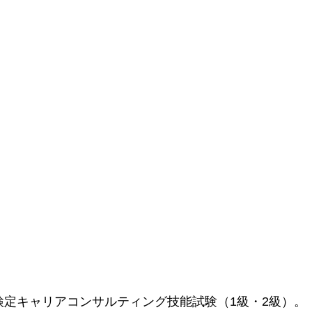
検定キャリアコンサルティング技能試験（1級・2級）。