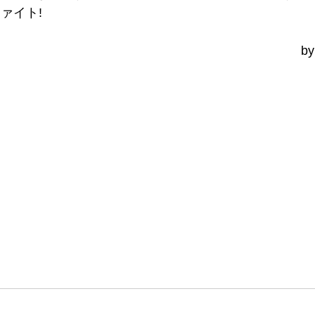
ァイト!
　　　　　　　　　　　　　　　　　　　　　　　by im